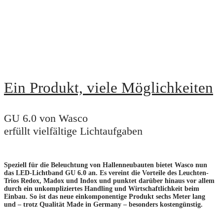
READ MORE
Ein Produkt, viele Möglichkeiten
GU 6.0 von Wasco
erfüllt vielfältige Lichtaufgaben
Speziell für die Beleuchtung von Hallenneubauten bietet Wasco nun
das LED-Lichtband GU 6.0 an. Es vereint die Vorteile des Leuchten-
Trios Redox, Madox und Indox und punktet darüber hinaus vor allem
durch ein unkompliziertes Handling und Wirtschaftlichkeit beim
Einbau. So ist das neue einkomponentige Produkt sechs Meter lang
und – trotz Qualität Made in Germany – besonders kostengünstig.