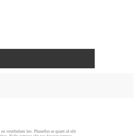
d eu vestibulum leo. Phasellus at quam id elit